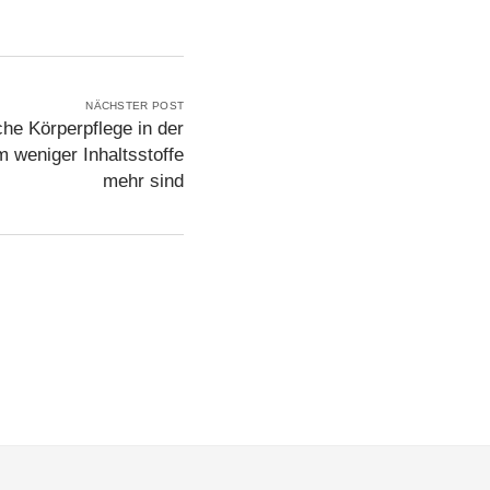
NÄCHSTER POST
che Körperpflege in der
 weniger Inhaltsstoffe
mehr sind