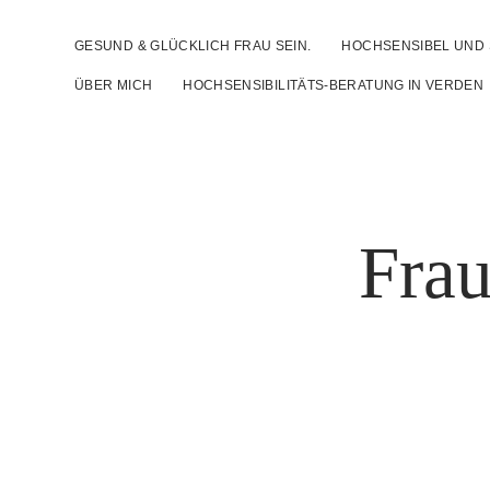
GESUND & GLÜCKLICH FRAU SEIN.
HOCHSENSIBEL UND
ÜBER MICH
HOCHSENSIBILITÄTS-BERATUNG IN VERDEN
Frau