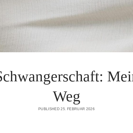
Schwangerschaft: Mei
Weg
PUBLISHED 25. FEBRUAR 2026