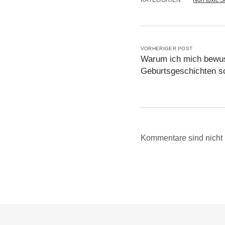
VORHERIGER POST
Warum ich mich bewus
Geburtsgeschichten s
Kommentare sind nicht 