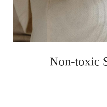
Non-toxic 