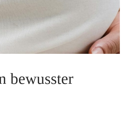
n bewusster